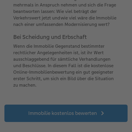
mehrmals in Anspruch nehmen und sich die Frage
beantworten lassen: Wie viel beträgt der
Verkehrswert jetzt und wie viel wäre die Immobilie
nach einer umfassenden Modernisierung wert?
Bei Scheidung und Erbschaft
Wenn die Immobilie Gegenstand bestimmter
rechtlicher Angelegenheiten ist, ist ihr Wert
ausschlaggebend für sämtliche Verhandlungen
und Beschlüsse. In diesem Fall ist die kostenlose
Online-Immobilienbewertung ein gut geeigneter
erster Schritt, um sich ein Bild über die Situation
zu machen.
Immobilie kostenlos bewerten