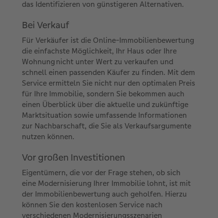
das Identifizieren von günstigeren Alternativen.
Bei Verkauf
Für Verkäufer ist die Online-Immobilienbewertung
die einfachste Möglichkeit, Ihr Haus oder Ihre
Wohnung nicht unter Wert zu verkaufen und
schnell einen passenden Käufer zu finden. Mit dem
Service ermitteln Sie nicht nur den optimalen Preis
für Ihre Immobilie, sondern Sie bekommen auch
einen Überblick über die aktuelle und zukünftige
Marktsituation sowie umfassende Informationen
zur Nachbarschaft, die Sie als Verkaufsargumente
nutzen können.
Vor großen Investitionen
Eigentümern, die vor der Frage stehen, ob sich
eine Modernisierung Ihrer Immobilie lohnt, ist mit
der Immobilienbewertung auch geholfen. Hierzu
können Sie den kostenlosen Service nach
verschiedenen Modernisierungsszenarien