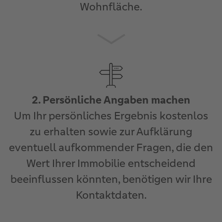
Wohnfläche.
2. Persönliche Angaben machen
Um Ihr persönliches Ergebnis kostenlos
zu erhalten sowie zur Aufklärung
eventuell aufkommender Fragen, die den
Wert Ihrer Immobilie entscheidend
beeinflussen könnten, benötigen wir Ihre
Kontaktdaten.