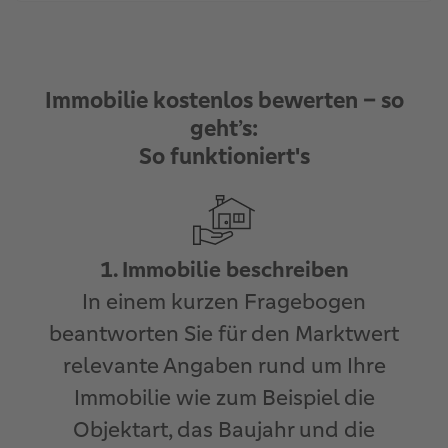
Immobilie kostenlos bewerten – so
geht’s:
So funktioniert's
1. Immobilie beschreiben
In einem kurzen Fragebogen
beantworten Sie für den Marktwert
relevante Angaben rund um Ihre
Immobilie wie zum Beispiel die
Objektart, das Baujahr und die