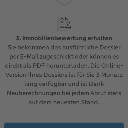
3. Immobilienbewertung erhalten
Sie bekommen das ausführliche Dossier
per E-Mail zugeschickt oder können es
direkt als PDF herunterladen. Die Online-
Version Ihres Dossiers ist für Sie 3 Monate
lang verfügbar und ist Dank
Neuberechnungen bei jedem Abruf stets
auf dem neuesten Stand.