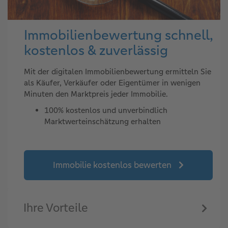
Immobilienbewertung schnell,
kostenlos & zuverlässig
Mit der digitalen Immobilienbewertung ermitteln Sie
als Käufer, Verkäufer oder Eigentümer in wenigen
Minuten den Marktpreis jeder Immobilie.
100% kostenlos und unverbindlich
Marktwerteinschätzung erhalten
Immobilie kostenlos bewerten
Ihre Vorteile