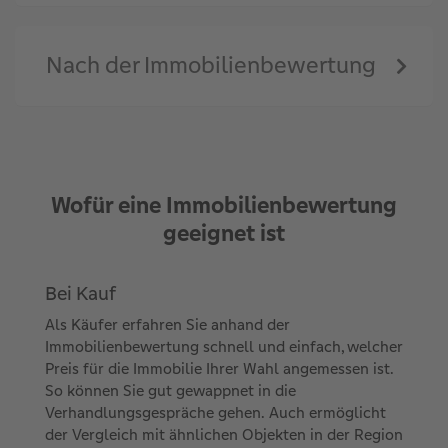
Nach der Immobilienbewertung
Wofür eine Immobilienbewertung
geeignet ist
Bei Kauf
Als Käufer erfahren Sie anhand der
Immobilienbewertung schnell und einfach, welcher
Preis für die Immobilie Ihrer Wahl angemessen ist.
So können Sie gut gewappnet in die
Verhandlungsgespräche gehen. Auch ermöglicht
der Vergleich mit ähnlichen Objekten in der Region