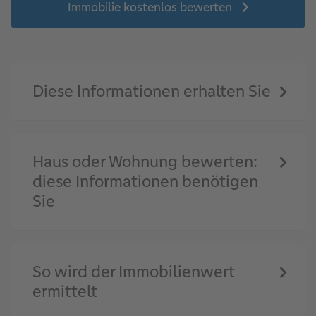
Immobilie kostenlos bewerten
Diese Informationen erhalten Sie
Haus oder Wohnung bewerten:
diese Informationen benötigen
Sie
So wird der Immobilienwert
ermittelt