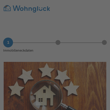
Immobilieneckdaten