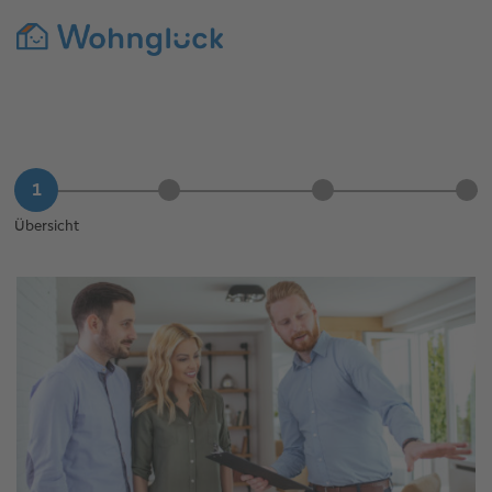
Übersicht