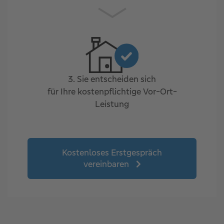
3. Sie entscheiden sich
für Ihre kostenpflichtige Vor-Ort-
Leistung
Kostenloses Erstgespräch
vereinbaren