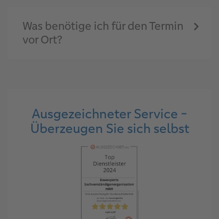
Was benötige ich für den Termin
vor Ort?
Ausgezeichneter Service -
Überzeugen Sie sich selbst