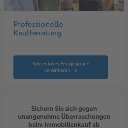
Professionelle
Kaufberatung
Kostenloses Erstgespräch
vereinbaren
Sichern Sie sich gegen
unangenehme Überraschungen
beim Immobilienkauf ab