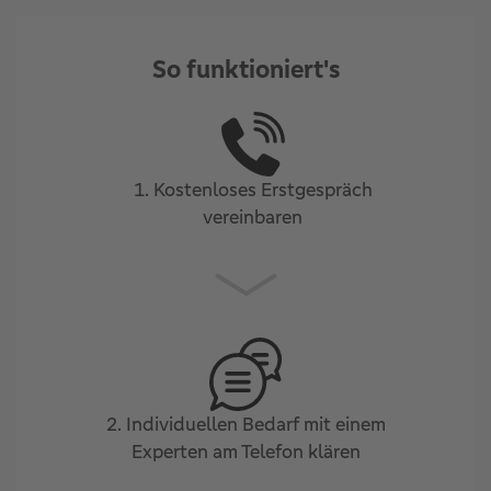
So funktioniert's
1. Kostenloses Erstgespräch
vereinbaren
2. Individuellen Bedarf mit einem
Experten am Telefon klären