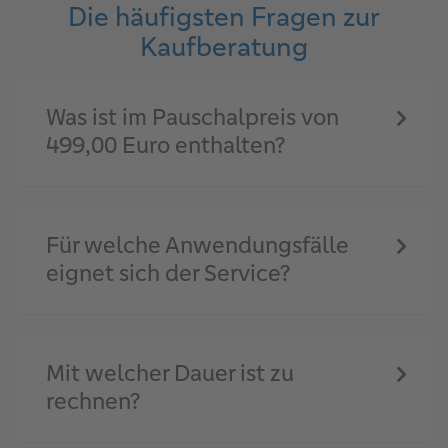
Die häufigsten Fragen zur
Kaufberatung
Was ist im Pauschalpreis von
499,00 Euro enthalten?
Für welche Anwendungsfälle
eignet sich der Service?
Mit welcher Dauer ist zu
rechnen?