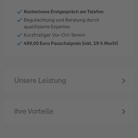
Kostenloses Erstgespräch am Telefon
Begutachtung und Beratung durch
qualifizierte Experten
Kurzfristiger Vor-Ort-Termin
499,00 Euro Pauschalpreis (inkl. 19 % MwSt)
Unsere Leistung
Ihre Vorteile